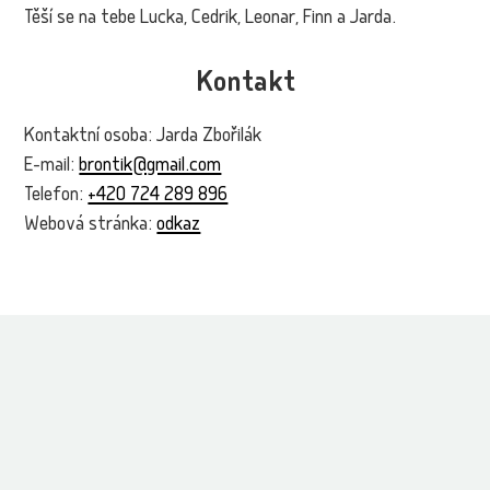
Těší se na tebe Lucka, Cedrik, Leonar, Finn a Jarda.
Kontakt
Kontaktní osoba: Jarda Zbořilák
E-mail:
brontik@gmail.com
Telefon:
+420 724 289 896
Webová stránka:
odkaz