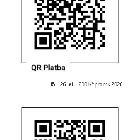
15 – 26 let
– 200 Kč pro rok 2026